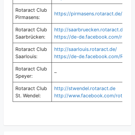
Rotaract Club
https://pirmasens.rotaract.de/
Pirmasens:
Rotaract Club
http://saarbruecken.rotaract.de
Saarbrücken:
https://de-de.facebook.com/rotara
Rotaract Club
http://saarlouis.rotaract.de/
Saarlouis:
https://de-de.facebook.com/Rotara
Rotaract Club
–
Speyer:
Rotaract Club
http://stwendel.rotaract.de
St. Wendel:
http://www.facebook.com/rotarac