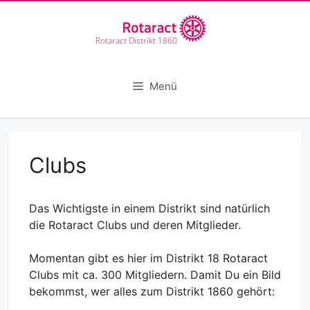
Zum
Inhalt
springen
Rotaract Distrikt 1860
Menü
Clubs
Das Wichtigste in einem Distrikt sind natürlich
die Rotaract Clubs und deren Mitglieder.
Momentan gibt es hier im Distrikt 18 Rotaract
Clubs mit ca. 300 Mitgliedern. Damit Du ein Bild
bekommst, wer alles zum Distrikt 1860 gehört: