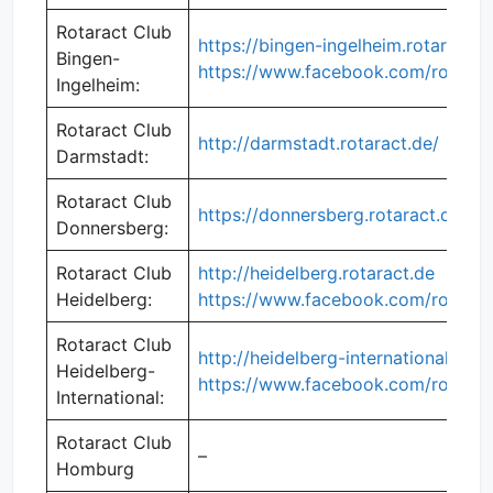
Rotaract Club
https://bingen-ingelheim.rotaract.d
Bingen-
https://www.facebook.com/rotaract
Ingelheim:
Rotaract Club
http://darmstadt.rotaract.de/
Darmstadt:
Rotaract Club
https://donnersberg.rotaract.de/
Donnersberg:
Rotaract Club
http://heidelberg.rotaract.de
Heidelberg:
https://www.facebook.com/rotarac
Rotaract Club
http://heidelberg-international.rota
Heidelberg-
https://www.facebook.com/rotaract
International:
Rotaract Club
–
Homburg