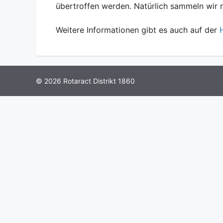
übertroffen werden. Natürlich sammeln wir 
Weitere Informationen gibt es auch auf der
© 2026 Rotaract Distrikt 1860