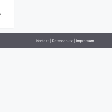
.
Kontakt
|
Datenschutz
|
Impressum